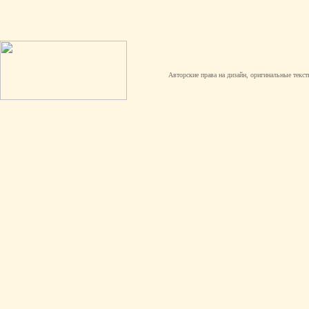
Авторские права на дизайн, оригинальные текст