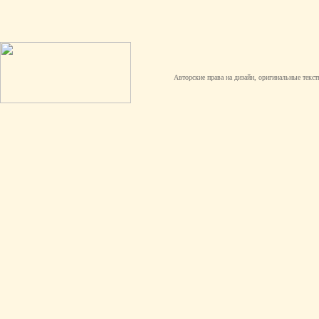
Авторские права на дизайн, оригинальные текст