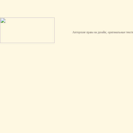
Авторские права на дизайн, оригинальные текст