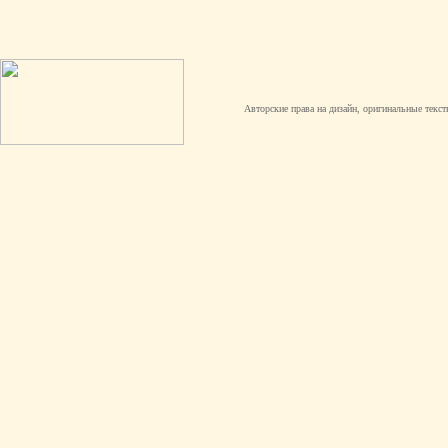
Авторские права на дизайн, оригинальные текст