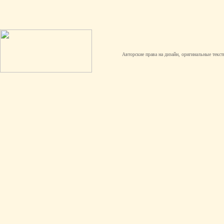
Авторские права на дизайн, оригинальные текст