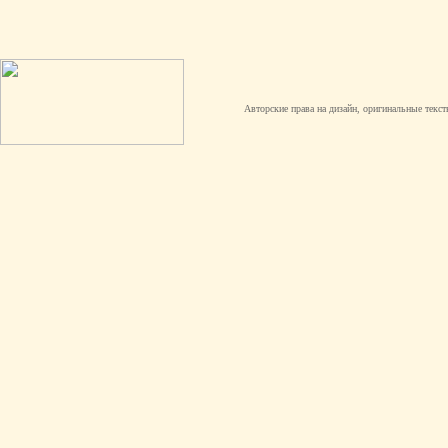
Авторские права на дизайн, оригинальные текст