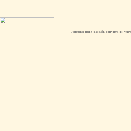
Авторские права на дизайн, оригинальные текст