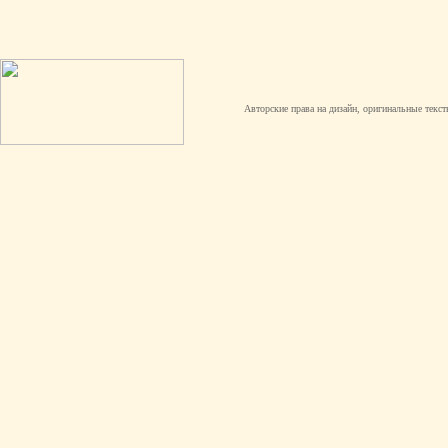
Авторские права на дизайн, оригинальные текст