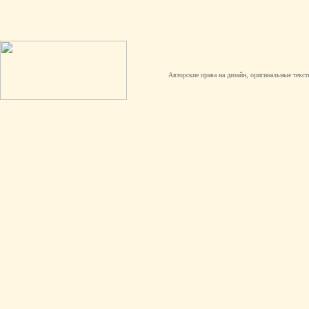
Авторские права на дизайн, оригинальные текст