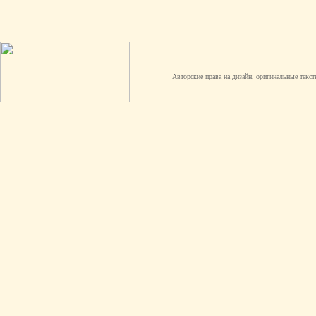
Авторские права на дизайн, оригинальные текст