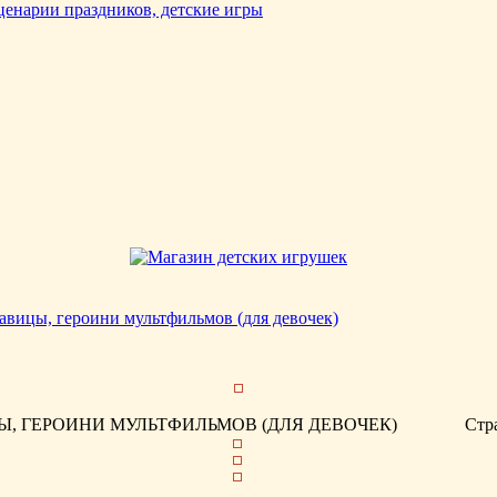
авицы, героини мультфильмов (для девочек)
, ГЕРОИНИ МУЛЬТФИЛЬМОВ (ДЛЯ ДЕВОЧЕК)
Стр