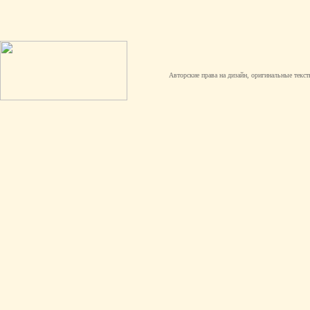
Авторские права на дизайн, оригинальные текст