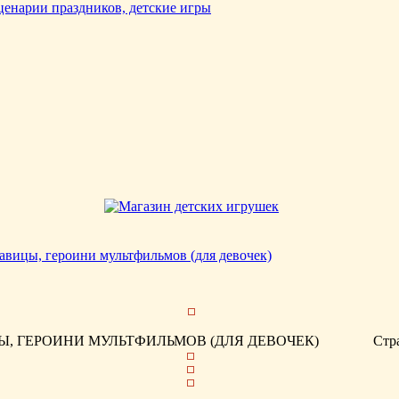
авицы, героини мультфильмов (для девочек)
, ГЕРОИНИ МУЛЬТФИЛЬМОВ (ДЛЯ ДЕВОЧЕК)
Стр