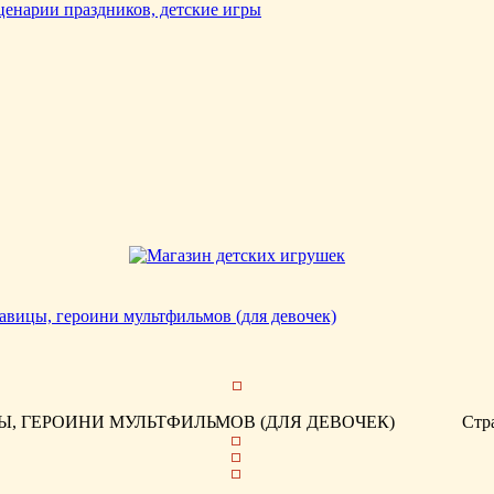
авицы, героини мультфильмов (для девочек)
, ГЕРОИНИ МУЛЬТФИЛЬМОВ (ДЛЯ ДЕВОЧЕК)
Стр