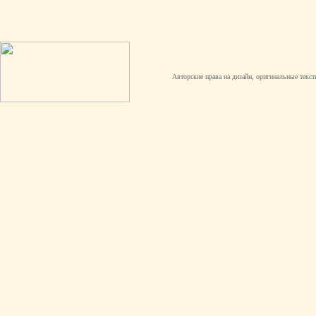
Авторские права на дизайн, оригинальные текст