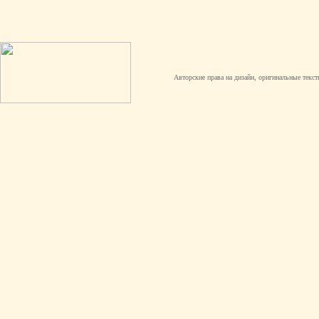
Авторские права на дизайн, оригинальные текст