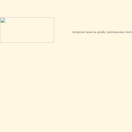
Авторские права на дизайн, оригинальные текст