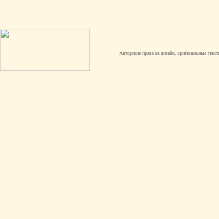
Авторские права на дизайн, оригинальные текст