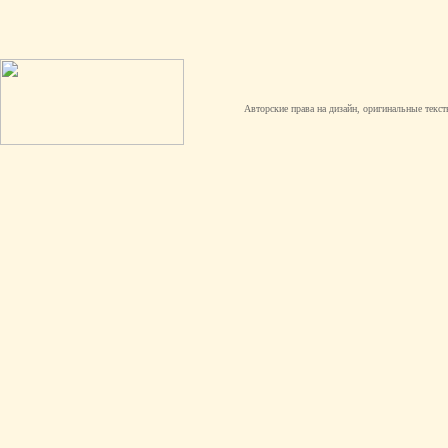
Авторские права на дизайн, оригинальные текст