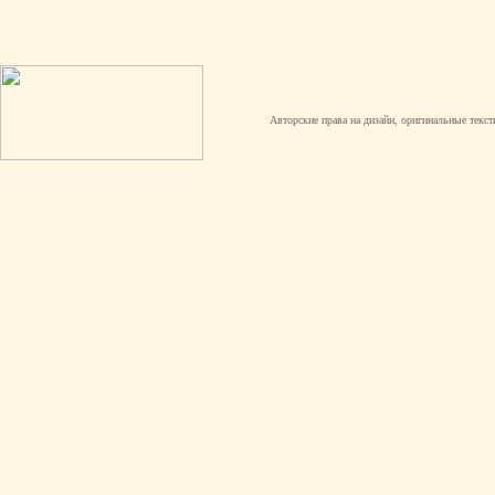
Авторские права на дизайн, оригинальные текст