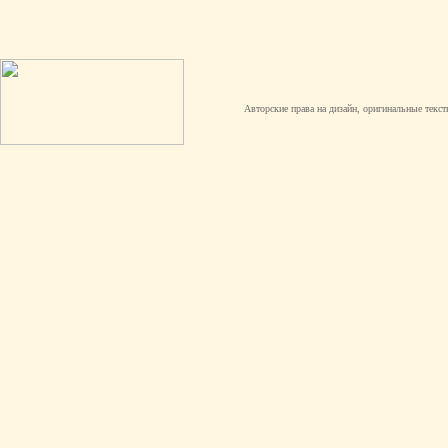
Авторские права на дизайн, оригинальные текст