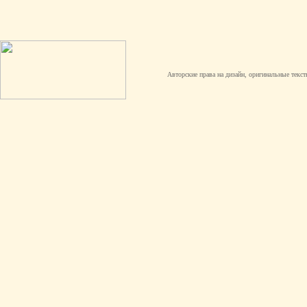
Авторские права на дизайн, оригинальные текст