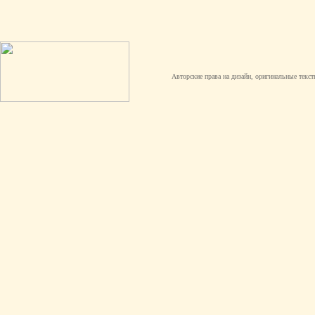
Авторские права на дизайн, оригинальные текст