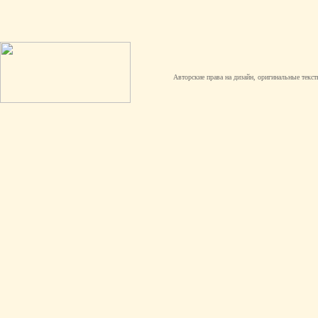
Авторские права на дизайн, оригинальные текст