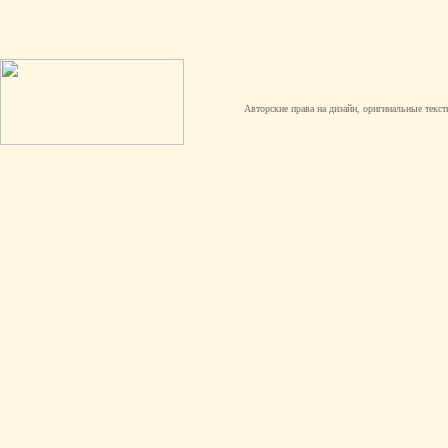
Авторские права на дизайн, оригинальные текст