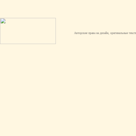
Авторские права на дизайн, оригинальные текст