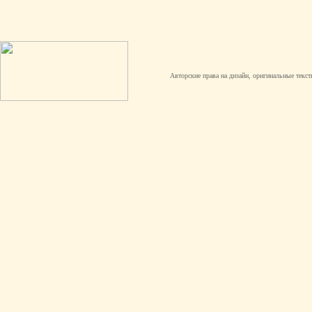
Авторские права на дизайн, оригинальные текст