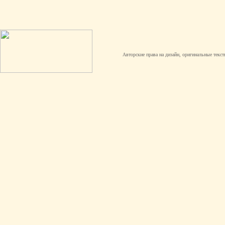
Авторские права на дизайн, оригинальные текст