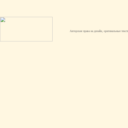
Авторские права на дизайн, оригинальные текст