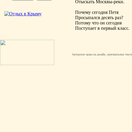
Отыскать Москвы-реки.
Почему сегодня Петя
Просыпался десять раз?
Потому что он сегодня
Поступает в первый класс.
Авторские права на дизайн, оригинальные текст